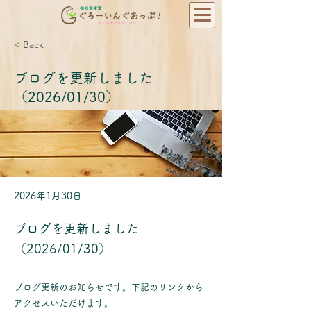
< Back
ブログを更新しました
（2026/01/30）
2026年1月30日
ブログを更新しました
（2026/01/30）
ブログ更新のお知らせです。下記のリンクから
アクセスいただけます。