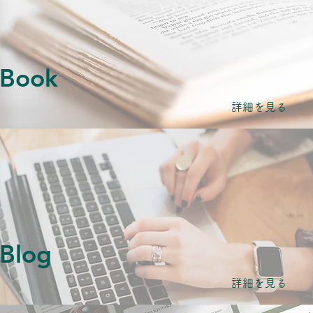
Book
詳細を見る
Blog
詳細を見る