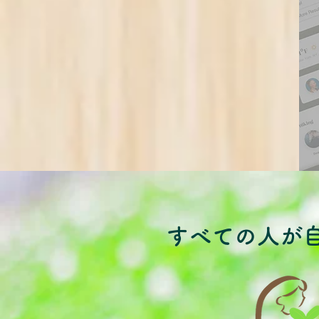
すべての人が