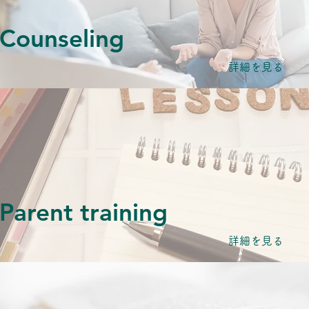
Counseling
詳細を見る
Parent training
詳細を見る