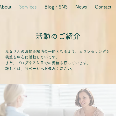
About
Services
Blog・SNS
News
Contact
​活動のご紹介
みなさんのお悩み解消の一助となるよう、カウンセリングと
執筆を中心に活動しています。
また、ブログやＳＮＳでの発信も行っています。
詳しくは、各ページへお進みください。