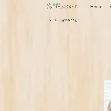
Home
ホーム
​活動のご紹介