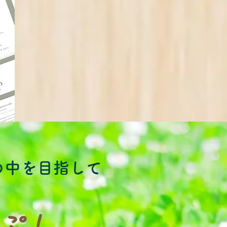
の中を目指して