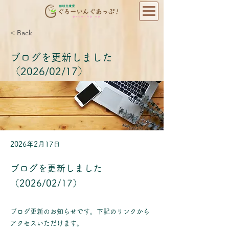
< Back
ブログを更新しました
（2026/02/17）
2026年2月17日
ブログを更新しました
（2026/02/17）
ブログ更新のお知らせです。下記のリンクから
アクセスいただけます。