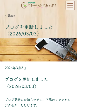
< Back
ブログを更新しました
（2026/03/03）
2026年3月3日
ブログを更新しました
（2026/03/03）
ブログ更新のお知らせです。下記のリンクから
アクセスいただけます。