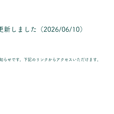
新しました（2026/06/10）
知らせです。下記のリンクからアクセスいただけます。