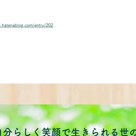
p.hatenablog.com/entry/202
自分らしく笑顔で生きられる世