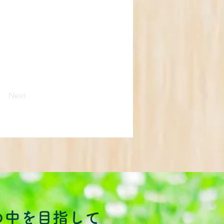
Next
の中を目指して