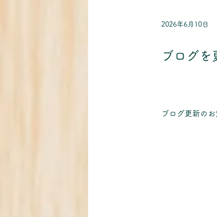
2026年6月10日
ブログを更
ブログ更新のお