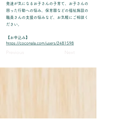
発達が気になるお子さんの子育て、お子さんの
困った行動への悩み、保育園などの福祉施設の
職員さんの支援の悩みなど、お気軽にご相談く
ださい。
【お申込み】
https://coconala.com/users/2481598
Previous
Next