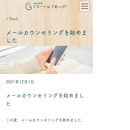
< Back
メールカウンセリングを始めま
した
2021年12月1日
メールカウンセリングを始めまし
た
この度、メールカウンセリングを始めました。